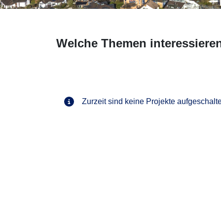
Welche Themen interessiere
Zurzeit sind keine Projekte aufgeschalte
Vo