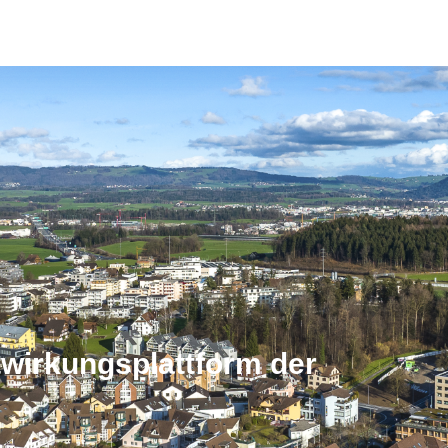
wirkungsplattform der